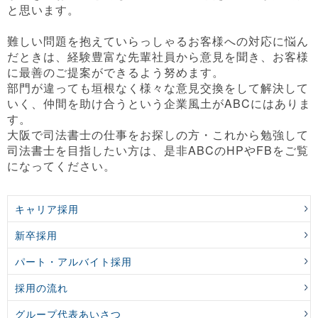
と思います。
難しい問題を抱えていらっしゃるお客様への対応に悩ん
だときは、経験豊富な先輩社員から意見を聞き、お客様
に最善のご提案ができるよう努めます。
部門が違っても垣根なく様々な意見交換をして解決して
いく、仲間を助け合うという企業風土がABCにはありま
す。
大阪で司法書士の仕事をお探しの方・これから勉強して
司法書士を目指したい方は、是非ABCのHPやFBをご覧
になってください。
キャリア採用
新卒採用
パート・アルバイト採用
採用の流れ
グループ代表あいさつ