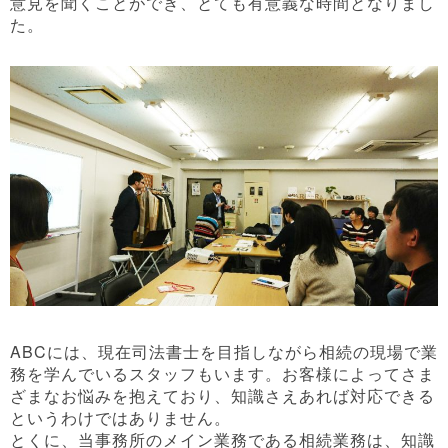
意見を聞くことができ、とても有意義な時間となりまし
た。
ABCには、現在司法書士を目指しながら相続の現場で業
務を学んでいるスタッフもいます。お客様によってさま
ざまなお悩みを抱えており、知識さえあれば対応できる
というわけではありません。
とくに、当事務所のメイン業務である相続業務は、知識