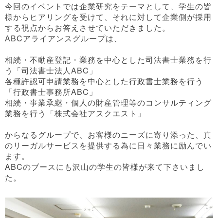
今回のイベントでは企業研究をテーマとして、学生の皆
様からヒアリングを受けて、それに対して企業側が採用
する視点からお答えさせていただきました。
ABCアライアンスグループは、
相続・不動産登記・業務を中心とした司法書士業務を行
う「司法書士法人ABC」
各種許認可申請業務を中心とした行政書士業務を行う
「行政書士事務所ABC」
相続・事業承継・個人の財産管理等のコンサルティング
業務を行う「株式会社アスクエスト」
からなるグループで、お客様のニーズに寄り添った、真
のリーガルサービスを提供する為に日々業務に励んでい
ます。
ABCのブースにも沢山の学生の皆様が来て下さいまし
た。