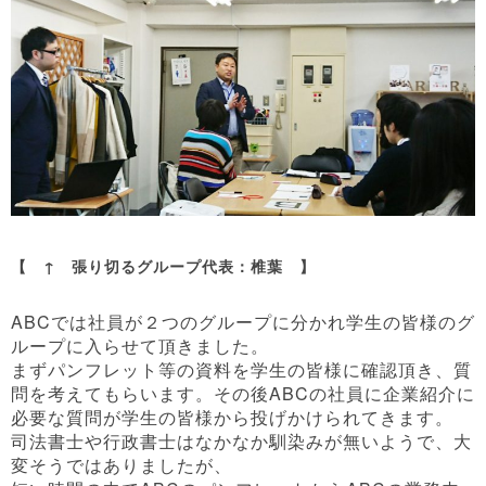
【 ↑ 張り切るグループ代表：椎葉 】
ABCでは社員が２つのグループに分かれ学生の皆様のグ
ループに入らせて頂きました。
まずパンフレット等の資料を学生の皆様に確認頂き、質
問を考えてもらいます。その後ABCの社員に企業紹介に
必要な質問が学生の皆様から投げかけられてきます。
司法書士や行政書士はなかなか馴染みが無いようで、大
変そうではありましたが、